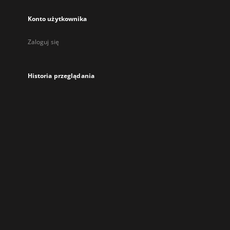
Konto użytkownika
Zaloguj się
Historia przeglądania