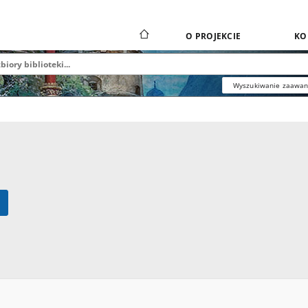
O PROJEKCIE
KO
Wyszukiwanie zaawa