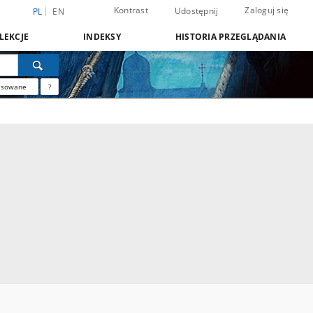
Kontrast
Zaloguj się
Udostępnij
PL
EN
LEKCJE
INDEKSY
HISTORIA PRZEGLĄDANIA
nsowane
?