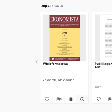
OBJECTS
similar
Wieloformatowa
Publikacja
ABC
Żołnierski, Aleksander
2022