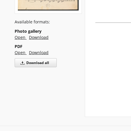
Available formats:
Photo gallery
Open
Download
PDF
Open
Download
Download all