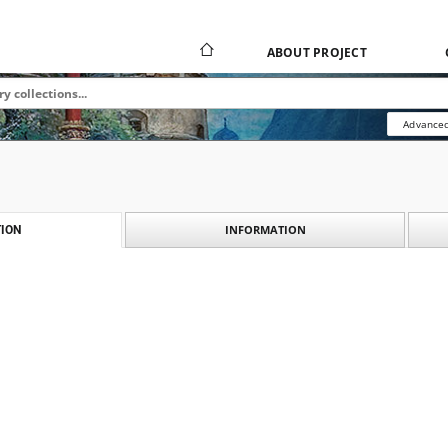
ABOUT PROJECT
Advanced
INFORMATION
ION