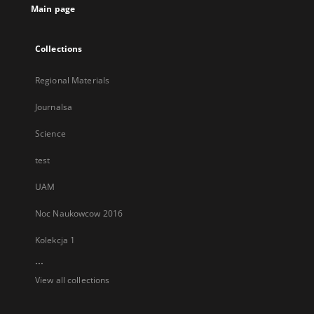
Main page
Collections
Regional Materials
Journalsa
Science
test
UAM
Noc Naukowcow 2016
Kolekcja 1
...
View all collections