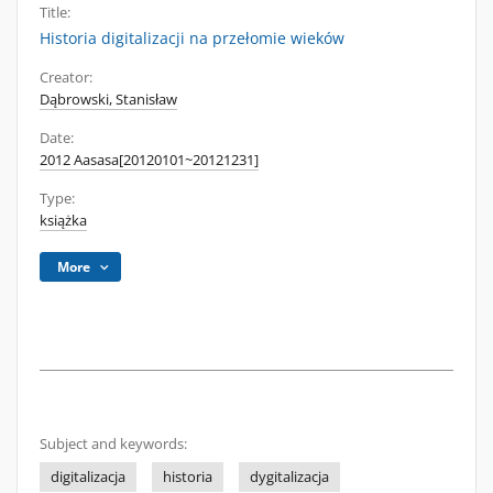
Title:
Historia digitalizacji na przełomie wieków
Creator:
Dąbrowski, Stanisław
Date:
2012 Aasasa[20120101~20121231]
Type:
książka
More
Subject and keywords:
digitalizacja
historia
dygitalizacja