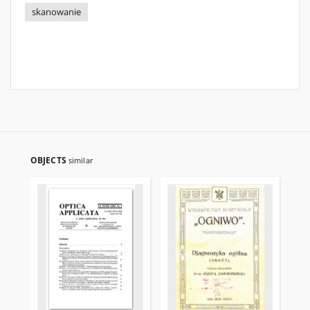
skanowanie
OBJECTS
similar