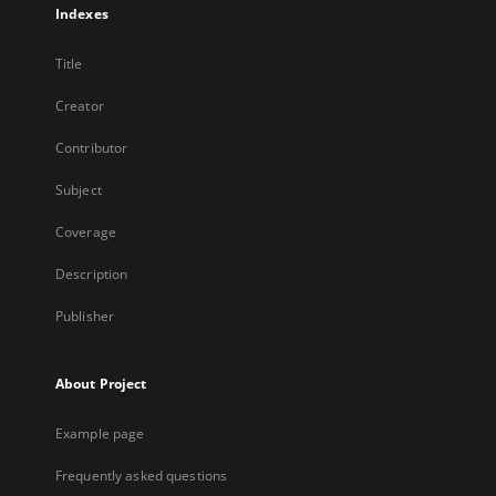
Indexes
Title
Creator
Contributor
Subject
Coverage
Description
Publisher
About Project
Example page
Frequently asked questions