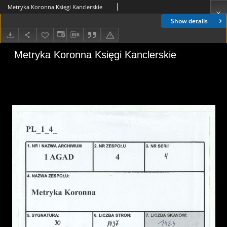
Metryka Koronna Księgi Kanclerskie
Show details