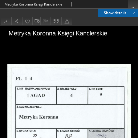
Metryka Koronna Księgi Kanclerskie
Show details