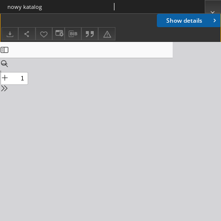
nowy katalog
Show details