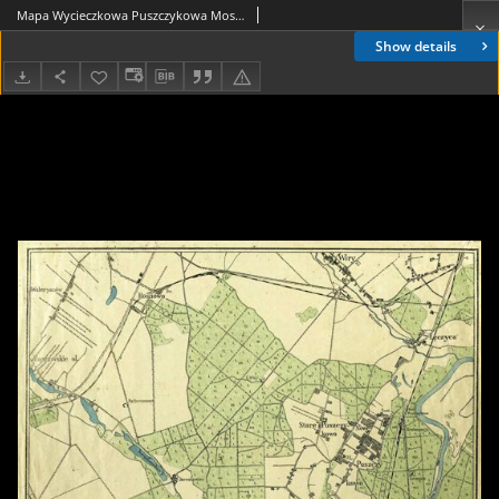
Mapa Wycieczkowa Puszczykowa Mosiny
Show details