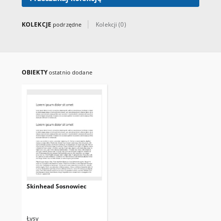
KOLEKCJE
Kolekcji (0)
podrzędne
OBIEKTY
ostatnio dodane
Skinhead Sosnowiec
Łysy