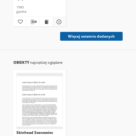
1990
gazeta
Więcej ostatnio dodanych
OBIEKTY
najczęściej oglądane
Skinhead Sosnowiec