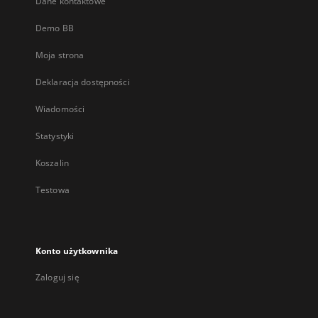
Dane kontaktowe
Demo BB
Moja strona
Deklaracja dostępności
Wiadomości
Statystyki
Koszalin
Testowa
Konto użytkownika
Zaloguj się