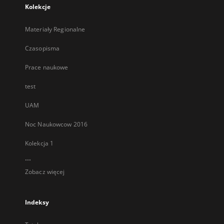
Kolekcje
Materiały Regionalne
Czasopisma
Prace naukowe
test
UAM
Noc Naukowcow 2016
Kolekcja 1
...
Zobacz więcej
Indeksy